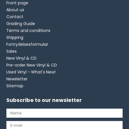
Front page
About us
Contact
Grading Guide
Terms and conditions
Shipping
Fortrydelsesformular
Sales
New Vinyl & CD
Pre-order New Vinyl & CD
Used Vinyl - What's New!
Newsletter
Sitemap
Subscribe to our newsletter