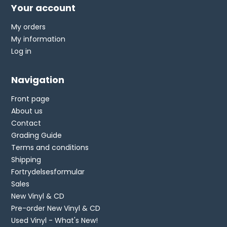
Your account
My orders
My information
Log in
Navigation
Front page
About us
Contact
Grading Guide
Terms and conditions
Shipping
Fortrydelsesformular
Sales
New Vinyl & CD
Pre-order New Vinyl & CD
Used Vinyl - What's New!