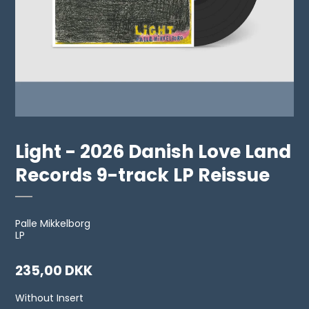
Light - 2026 Danish Love Land
Records 9-track LP Reissue
Palle Mikkelborg
LP
235,00 DKK
Without Insert