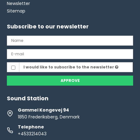
Newsletter
Sitemap
Subscribe to our newsletter
I would like to subscribe to the newsletter
APPROVE
Sound Station
Gammel Kongevej 94
1850 Frederiksberg, Denmark
Telephone
+4533214043