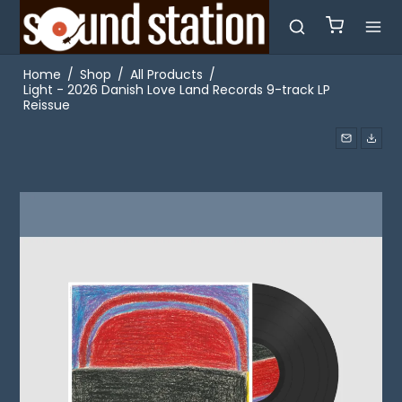
Home
/
Shop
/
All Products
/
Light - 2026 Danish Love Land Records 9-track LP
Reissue